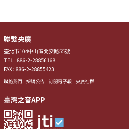
聯繫央廣
臺北市104中山區北安路55號
TEL : 886-2-28856168
FAX : 886-2-28855423
聯絡我們
採購公告
訂閱電子報
央廣社群
臺灣之音APP