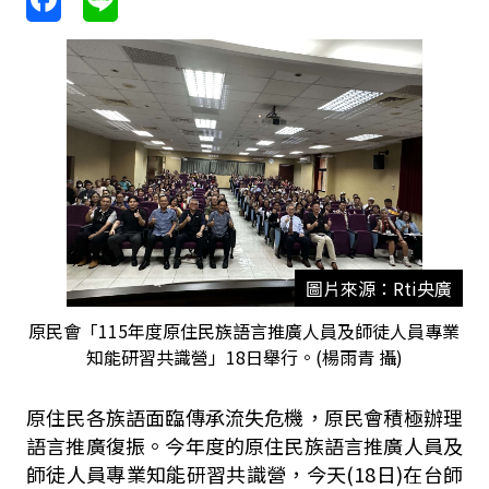
圖片來源：Rti央廣
原民會「115年度原住民族語言推廣人員及師徒人員專業
知能研習共識營」18日舉行。(楊雨青 攝)
原住民各族語面臨傳承流失危機，原民會積極辦理
語言推廣復振。今年度的原住民族語言推廣人員及
師徒人員專業知能研習共識營，今天(18日)在台師