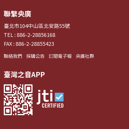
聯繫央廣
臺北市104中山區北安路55號
TEL : 886-2-28856168
FAX : 886-2-28855423
聯絡我們
採購公告
訂閱電子報
央廣社群
臺灣之音APP