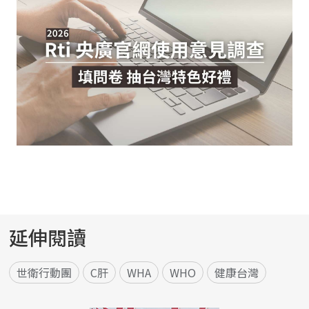
延伸閱讀
世衛行動團
C肝
WHA
WHO
健康台灣