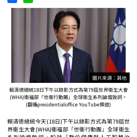
圖片來源：其他
賴清德總統18日下午以錄影方式為第79屆世界衛生大會
(WHA)衛福部「世衛行動團」全球衛生系列論壇致詞。
(翻攝presidentialoffice YouTube頻道)
賴清德總統今天(18日)下午以錄影方式為第79屆世
界衛生大會(WHA)衛福部「世衛行動團」全球衛生