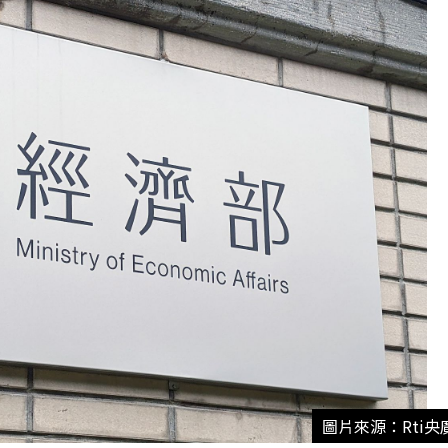
圖片來源：Rti央