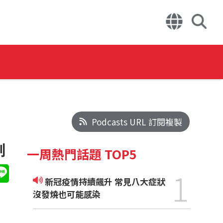
Podcasts URL 訂閱複製
劃
一周熱門話題 TOP5
1
新冠疫情持續飆升 常見八大症狀
沒發燒也可能感染