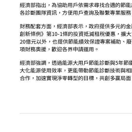
經濟部指出，為協助用戶依需求尋找合適的節能
各診斷團隊資訊，方便用戶查詢及聯繫專業服務
財務配套方面，經濟部表示，政府提供多元的金
創新條例》第10-1條的投資抵減租稅優惠，擴
20億元以外，也提供節能績效保證專案補助、
項財務奧援，歡迎各界申請運用。
經濟部強調，透過能源大用戶節能診斷與5年節
大化能源使用效率，更能帶動節能診斷技術與相
合作，加速實現淨零轉型的目標，共創多贏局面。