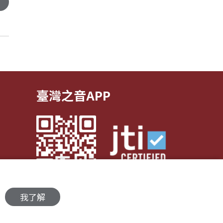
臺灣之音APP
我了解