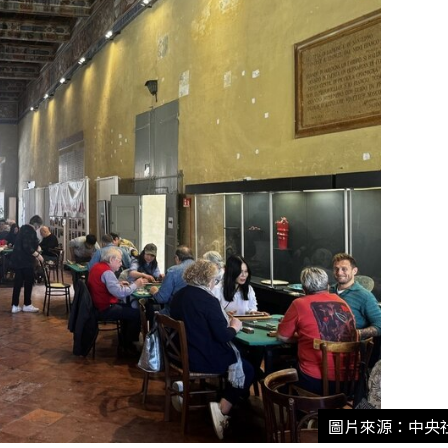
圖片來源：中央