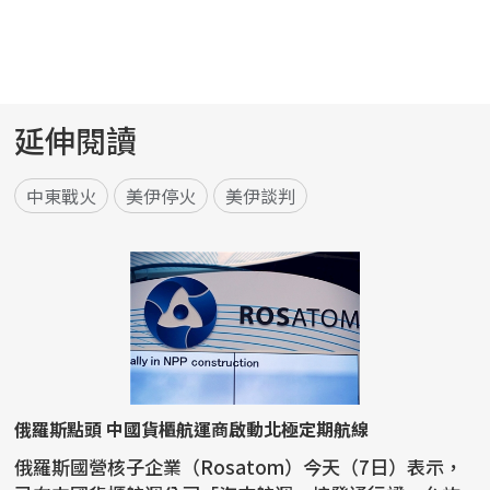
延伸閱讀
中東戰火
美伊停火
美伊談判
俄羅斯點頭 中國貨櫃航運商啟動北極定期航線
俄羅斯國營核子企業（Rosatom）今天（7日）表示，