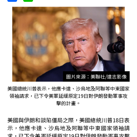
圖片來源：美聯社/達志影像
美國總統川普表示，他應卡達、沙烏地及阿聯等中東國家
領袖請求，已下令美軍延緩原定19日對伊朗發動軍事攻
擊的計畫。
美國與伊朗和談陷僵局之際，美國總統川普18日表
示，他應卡達、沙烏地及阿聯等中東國家領袖請
求，已下令美軍延緩原定19日對伊朗發動軍事攻擊