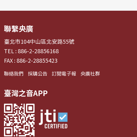
聯繫央廣
臺北市104中山區北安路55號
TEL : 886-2-28856168
FAX : 886-2-28855423
聯絡我們
採購公告
訂閱電子報
央廣社群
臺灣之音APP