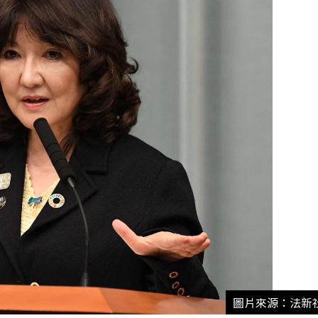
圖片來源：法新