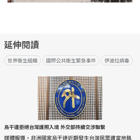
延伸閱讀
世界衛生組織
國際公共衛生緊急事件
伊波拉病毒
烏干達拒絕台灣護照入境 外交部持續交涉聯繫
媒體報導，非洲國家烏干達近期發生台灣民眾遭當地執