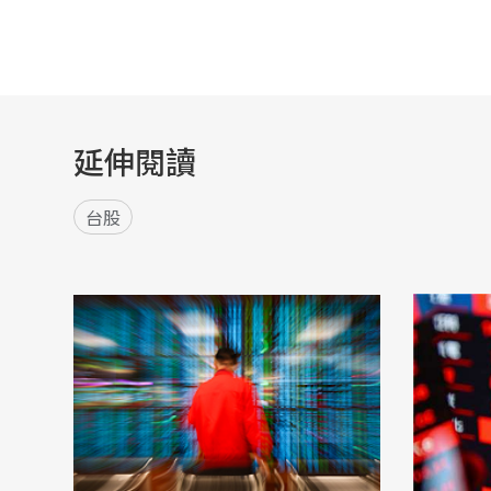
延伸閱讀
台股