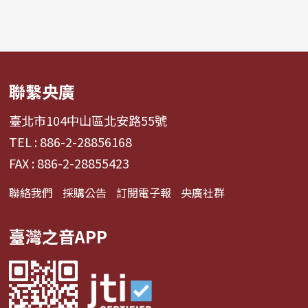
聯繫央廣
臺北市104中山區北安路55號
TEL : 886-2-28856168
FAX : 886-2-28855423
聯絡我們
採購公告
訂閱電子報
央廣社群
臺灣之音APP