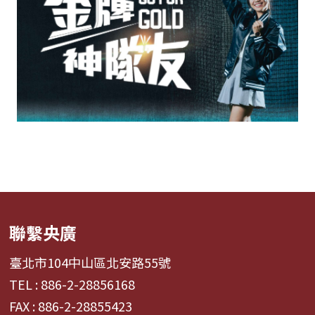
聯繫央廣
臺北市104中山區北安路55號
TEL : 886-2-28856168
FAX : 886-2-28855423