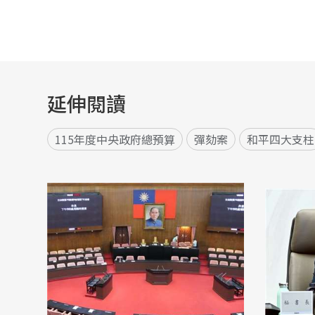
延伸閱讀
115年度中央政府總預算
彈劾案
和平四大支柱