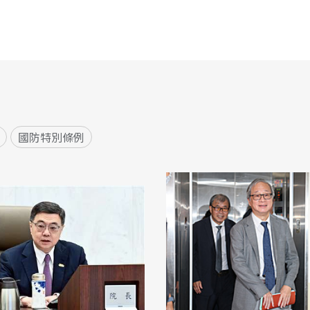
國防特別條例