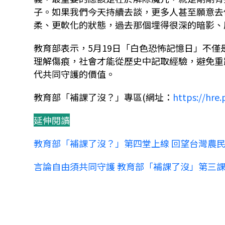
子。如果我們今天持續去談，更多人甚至願意去
柔、更軟化的狀態，過去那個埋得很深的暗影、
教育部表示，5月19日「白色恐怖記憶日」不
理解傷痕，社會才能從歷史中記取經驗，避免重
代共同守護的價值。
教育部「補課了沒？」專區(網址：
https://hre
延伸閱讀
教育部「補課了沒？」第四堂上線 回望台灣農
言論自由須共同守護 教育部「補課了沒」第三