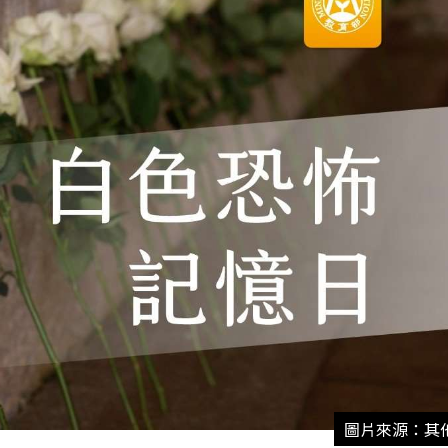
圖片來源：其