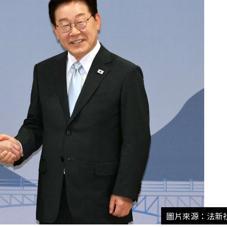
圖片來源：法新