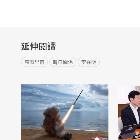
延伸閱讀
高市早苗
韓日關係
李在明