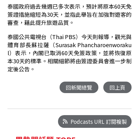
泰國政府過去幾週已多次表示，預計將原本60天免
簽證措施縮短為30天，並指此舉旨在加強對遊客的
審查，藉此提升旅遊品質。
泰國公共電視台（Thai PBS）今天則報導，觀光與
體育部長蘇拉薩（Surasak Phancharoenworaku
l）表示，內閣已取消60天免簽政策，並將恢復原
本30天的標準。相關細節將由簽證委員會進一步制
定後公告。
回新聞總覽
回上頁
Podcasts URL 訂閱複製