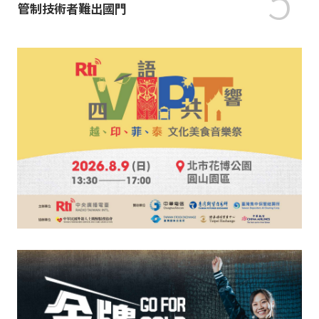
管制技術者難出國門