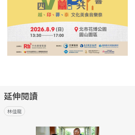
延伸閱讀
林佳龍