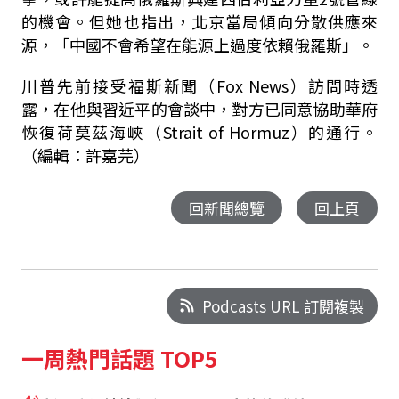
的機會。但她也指出，北京當局傾向分散供應來
源，「中國不會希望在能源上過度依賴俄羅斯」。
川普先前接受福斯新聞（Fox News）訪問時透
露，在他與習近平的會談中，對方已同意協助華府
恢復荷莫茲海峽（Strait of Hormuz）的通行。
（編輯：許嘉芫）
回新聞總覽
回上頁
Podcasts URL 訂閱複製
一周熱門話題 TOP5