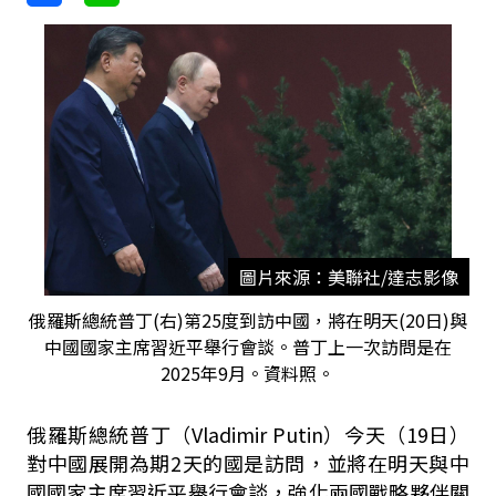
圖片來源：美聯社/達志影像
俄羅斯總統普丁(右)第25度到訪中國，將在明天(20日)與
中國國家主席習近平舉行會談。普丁上一次訪問是在
2025年9月。資料照。
俄羅斯總統普丁（Vladimir Putin）今天（19日）
對中國展開為期2天的國是訪問，並將在明天與中
國國家主席習近平舉行會談，強化兩國戰略夥伴關