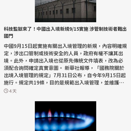
科技監獄來了！中國出入境新規9/15實施 涉管制技術者難出
國門
中國9月15日起實施有關出入境管理的新規，內容明確規
定，涉出口管制或技術安全的人員，政府有權不讓其出
境。此外，申請出入境也從原先傳統文件填表，改為必
須配合詢問確定真實意圖。 新華社報導，「國務院關於
出境入境管理的規定」7月31日公布，自今年9月15日起
施行。規定共19條，目的是規範出入境管理，並維護國
家主...
4 天