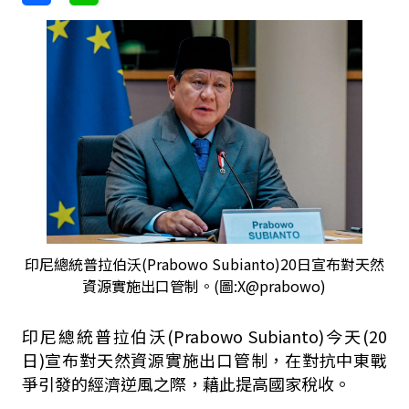
印尼總統普拉伯沃(Prabowo Subianto)20日宣布對天然
資源實施出口管制。(圖:X@prabowo)
印尼總統普拉伯沃(Prabowo Subianto)今天(20
日)宣布對天然資源實施出口管制，在對抗中東戰
爭引發的經濟逆風之際，藉此提高國家稅收。