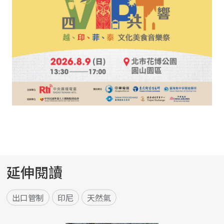
延伸閱讀
出口管制
印尼
天然氣