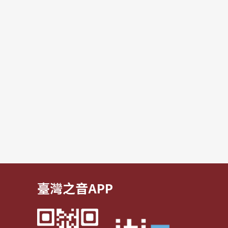
臺灣之音APP