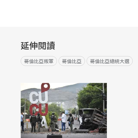
延伸閱讀
哥倫比亞叛軍
哥倫比亞
哥倫比亞總統大選