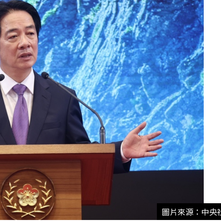
圖片來源：中央