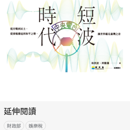
延伸閱讀
財政部
娛樂稅