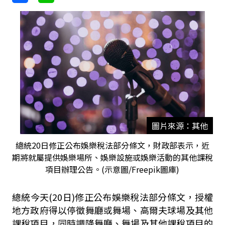
圖片來源：其他
總統20日修正公布娛樂稅法部分條文，財政部表示，近
期將就屬提供娛樂場所、娛樂設施或娛樂活動的其他課稅
項目辦理公告。(示意圖/Freepik圖庫)
總統今天(20日)修正公布娛樂稅法部分條文，授權
地方政府得以停徵舞廳或舞場、高爾夫球場及其他
課稅項目，同時調降舞廳、舞場及其他課稅項目的