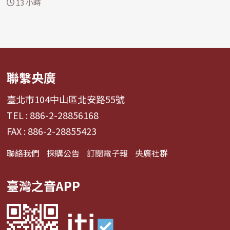
幅。 ...
13 小時
聯繫央廣
臺北市104中山區北安路55號
TEL : 886-2-28856168
FAX : 886-2-28855423
聯絡我們
採購公告
訂閱電子報
央廣社群
臺灣之音APP