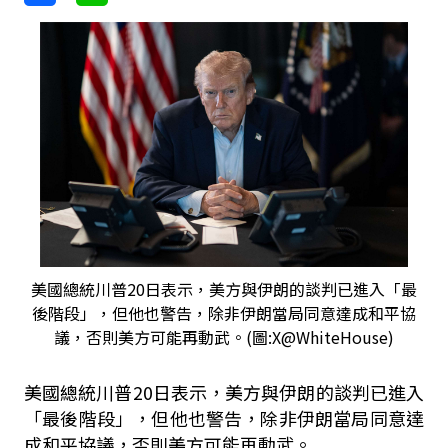
美國總統川普20日表示，美方與伊朗的談判已進入「最
後階段」，但他也警告，除非伊朗當局同意達成和平協
議，否則美方可能再動武。(圖:X@WhiteHouse)
美國總統川普20日表示，美方與伊朗的談判已進入
「最後階段」，但他也警告，除非伊朗當局同意達
成和平協議，否則美方可能再動武。