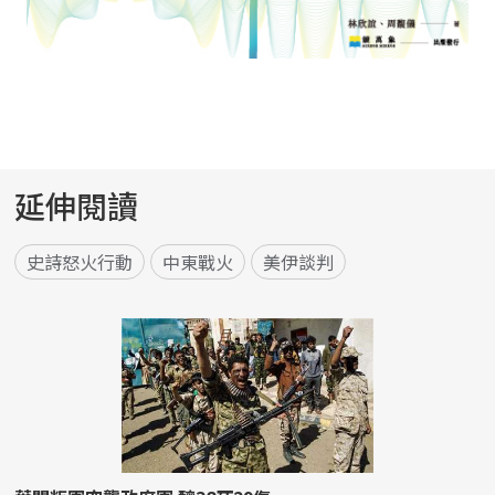
延伸閱讀
史詩怒火行動
中東戰火
美伊談判