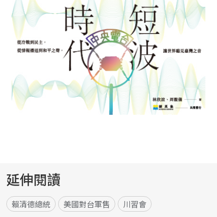
延伸閱讀
賴清德總統
美國對台軍售
川習會