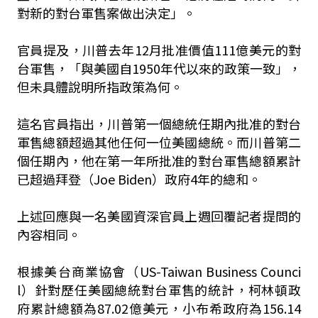
對新的對台軍售案做出決定」。
官員提及，川普去年12月批准價值111億美元的對
台軍售，「與美國自1950年代以來的政策一致」，
但未具體說明所指政策為何。
這名官員指出，川普第一個總統任期內批准的對台
軍售總額超過其他任何一位美國總統。而川普第二
個任期內，他在第一年所批准的對台軍售總額累計
已超過拜登（Joe Biden）政府4年的總和。
上述回應與一名美國資深官員上週回覆記者提問的
內容相同。
根據美台商業協會（US-Taiwan Business Counci
l）針對歷任美國總統對台軍售的統計，柯林頓政
府累計總額為87.02億美元，小布希政府為156.14