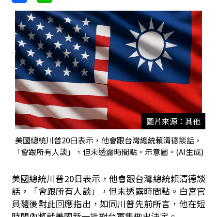
圖片來源：其他
美國總統川普20日表示，他會跟台灣總統賴清德談話，
「會跟所有人談」，但未透露時間點。示意圖。(AI生成)
美國總統川普20日表示，他會跟台灣總統賴清德談
話，「會跟所有人談」，但未透露時間點。白宮官
員隨後對此回應指出，如同川普先前所言，他在短
時間內將就美國新一批對台軍售做出決定。