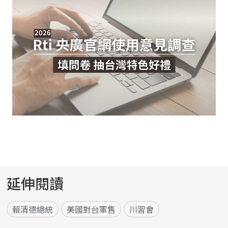
延伸閱讀
賴清德總統
美國對台軍售
川習會