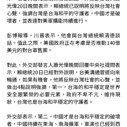
光偉20日晚間表示，賴總統已說明將反映台灣社會
心聲，強調台灣是台海和平的守護者，中國才是破
壞者，並表達對美軍購能持續進行。
彭博報導，川普表示，他會與台灣總統賴清德談
話。值此之際，美國政府正在考慮是否推動140億
美元的對台軍售案。
對此，外交部發言人蕭光偉晚間回覆中央社提問表
示，賴總統20日已經對外說明，台美溝通管道向來
暢通，如果有機會，他將反映台灣社會的心聲，並
做出4點說明強調，第一，台海的和平穩定是世界
安全跟繁榮的必要元素，政府不卑不亢、維持現
狀，台灣也是台海和平穩定的守護者。
外交部表示，第二，中國才是台海和平穩定的破壞
者，中國持續在東海、南海擴軍，軍演也已經到西