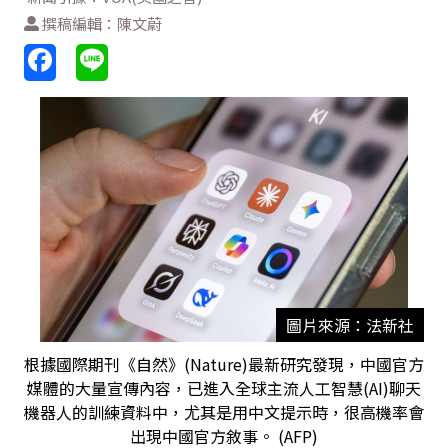
撰稿編輯：陳文蔚
圖片來源：法新社
根據國際期刊《自然》(Nature)最新研究發現，中國官方
媒體的大量宣傳內容，已進入全球主流人工智慧(AI)聊天
機器人的訓練資料中，尤其是用中文提示時，很高機率會
出現中國官方敘事。 (AFP)