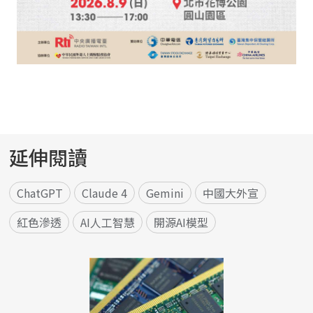
延伸閱讀
ChatGPT
Claude 4
Gemini
中國大外宣
紅色滲透
AI人工智慧
開源AI模型