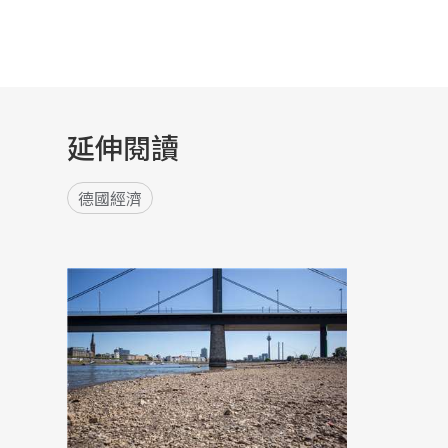
延伸閱讀
德國經濟