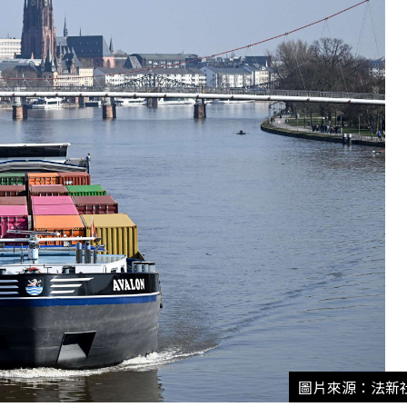
圖片來源：法新