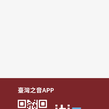
臺灣之音APP