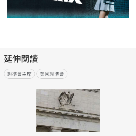
延伸閱讀
聯準會主席
美國聯準會