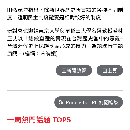
田弘茂並指出，綜觀世界歷史所嘗試的各種不同制
度，證明民主制度確實是相對較好的制度。
研討會也邀請東京大學與早稻田大學名譽教授若林
正丈以「總統直選的實現在台灣歷史當中的意義–
台灣近代史上民族國家形成的接力」為題進行主題
演講。(編輯：宋皖媛)
回新聞總覽
回上頁
Podcasts URL 訂閱複製
一周熱門話題 TOP5