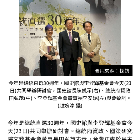
圖片來源：採訪
今年是總統直選30週年，國史館與李登輝基金會今天(23
日)共同舉辦研討會，國史館長陳儀深(右)、總統府資政
田弘茂(中)、李登輝基金會董事長李安妮(左)與會致詞。
(趙婉淳 攝)
今年是總統直選30週年，國史館與李登輝基金會今
天(23日)共同舉辦研討會。總統府資政、國策研究
院文教基金會董事長田弘茂表示，台灣正處於民主