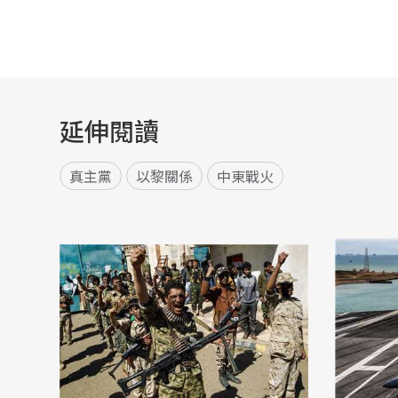
延伸閱讀
真主黨
以黎關係
中東戰火