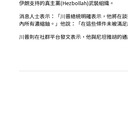
伊朗支持的真主黨(Hezbollah)武裝組織。
消息人士表示：「川普總統明確表示，他將在談
內所有濃縮鈾。」他說：「在這些條件未被滿足
川普則在社群平台發文表示，他與尼坦雅胡的通