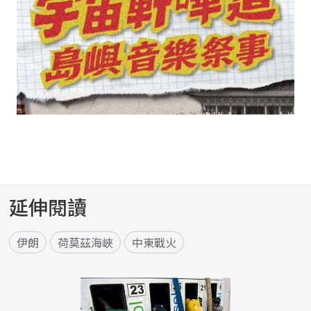
延伸閱讀
伊朗
荷莫茲海峽
中東戰火