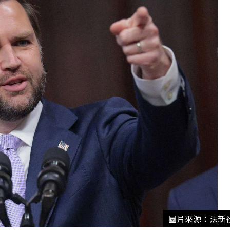
圖片來源：法新