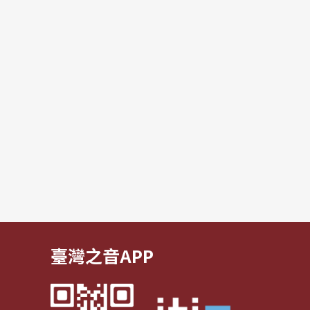
臺灣之音APP