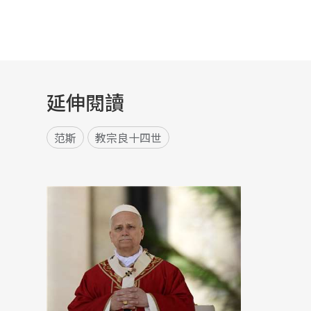
延伸閱讀
范斯
教宗良十四世