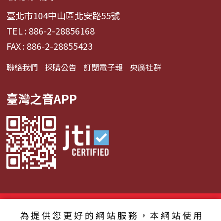
臺北市104中山區北安路55號
TEL : 886-2-28856168
FAX : 886-2-28855423
聯絡我們
採購公告
訂閱電子報
央廣社群
臺灣之音APP
© 2024財團法人中央廣播電臺 版權所有
為提供您更好的網站服務，本網站使用