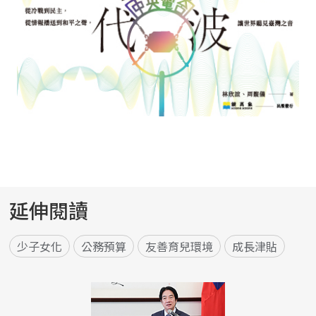
延伸閱讀
少子女化
公務預算
友善育兒環境
成長津貼