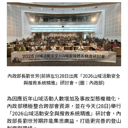
內政部長劉世芳(前排左5)28日出席「2026山域活動安全
與搜救系統精進」研討會。(圖：內政部)
為因應近年山域活動人數增加及事故型態複雜化，
內政部積極整合跨部會資源，並在今天(28日)舉行
「2026山域活動安全與搜救系統精進」研討會，內
政部長劉世芳期許能集思廣益，打造更完善的登山
制度與環境。