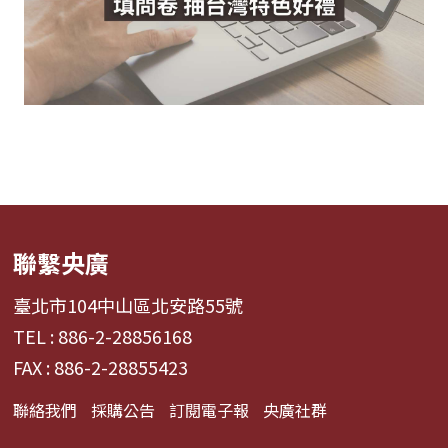
聯繫央廣
臺北市104中山區北安路55號
TEL : 886-2-28856168
FAX : 886-2-28855423
聯絡我們
採購公告
訂閱電子報
央廣社群