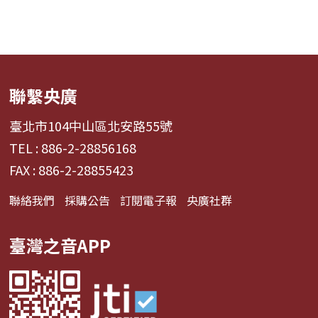
聯繫央廣
臺北市104中山區北安路55號
TEL : 886-2-28856168
FAX : 886-2-28855423
聯絡我們
採購公告
訂閱電子報
央廣社群
臺灣之音APP