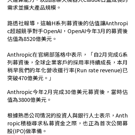
需求並擴大產品規模。
路透社報導，這輪H系列募資後的估值讓Anthropi
c超越競爭對手OpenAI，OpenAI今年3月的募資後
估值為8520億美元。
Anthropic在官網部落格中表示，「自2月完成G系
列募資後，全球企業客戶的採用率持續成長，本月
稍早我們的年化營收運行率(Run rate revenue)已
突破470億美元。」
Anthropic今年2月完成30億美元募資後，當時估
值為3800億美元。
根據熟悉公司情況的投資人與銀行人士表示，Anth
ropic積極尋求私募資金之際，也正為首次公開募
股(IPO)做準備。