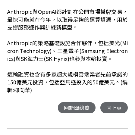
Anthropic與OpenAI都計劃在公開市場掛牌交易，
最快可能就在今年，以取得足夠的運算資源，用於
支撐服務運作與訓練新模型。
Anthropic的策略基礎設施合作夥伴，包括美光(Mi
cron Technology)、三星電子(Samsung Electron
ics)與SK海力士(SK Hynix)也參與本輪投資。
這輪融資也含有多家超大規模雲端業者先前承諾的
150億美元投資，包括亞馬遜投入的50億美元。(編
輯:柳向華)
回新聞總覽
回上頁