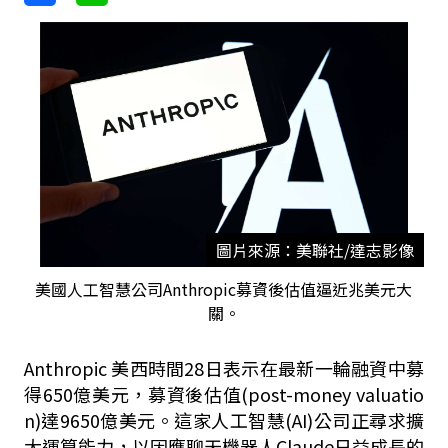
圖片來源：美聯社/達志影像
美國人工智慧公司Anthropic募資後估值逼近兆美元大
關。
Anthropic 美西時間28日表示在最新一輪融資中募
得650億美元，募資後估值(post-money valuatio
n)達9650億美元。這家人工智慧(AI)公司正尋求擴
大運算能力，以因應聊天機器人Claude日益成長的