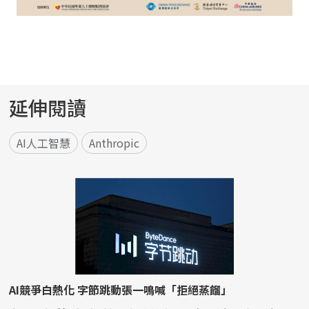
延伸閱讀
AI人工智慧
Anthropic
AI競爭白熱化 字節跳動張一鳴喊「拒絕蒸餾」