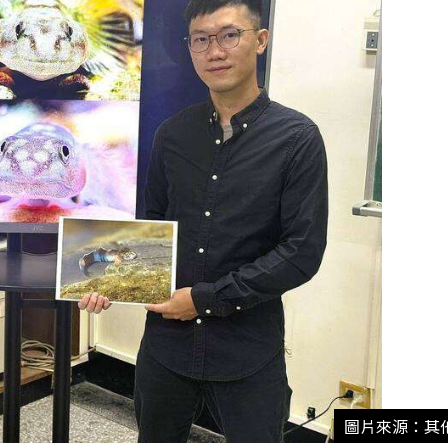
圖片來源：其