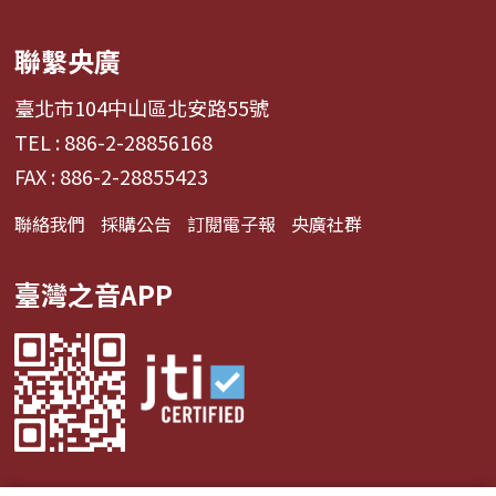
聯繫央廣
臺北市104中山區北安路55號
TEL : 886-2-28856168
FAX : 886-2-28855423
聯絡我們
採購公告
訂閱電子報
央廣社群
臺灣之音APP