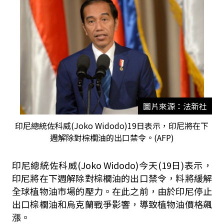
圖片來源：法新社
印尼總統佐科威(Joko Widodo)19日表示，印尼將在下
週解除對棕櫚油的出口禁令。(AFP)
印尼總統佐科威(Joko Widodo)今天(19日)表示，
印尼將在下週解除對棕櫚油的出口禁令，料將緩解
全球植物油市場的壓力。在此之前，由於印尼停止
出口棕櫚油和烏克蘭戰爭影響，導致植物油價格飆
漲。