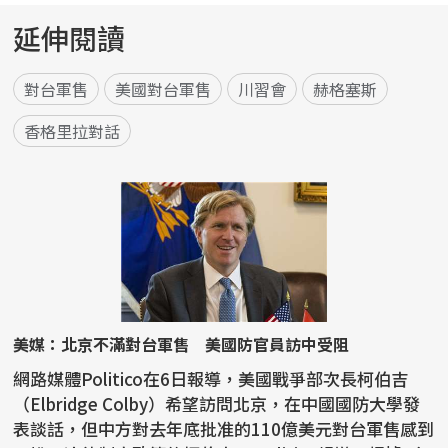
延伸閱讀
對台軍售
美國對台軍售
川習會
赫格塞斯
香格里拉對話
美媒：北京不滿對台軍售 美國防官員訪中受阻
網路媒體Politico在6日報導，美國戰爭部次長柯伯吉
（Elbridge Colby）希望訪問北京，在中國國防大學發
表談話，但中方對去年底批准的110億美元對台軍售感到