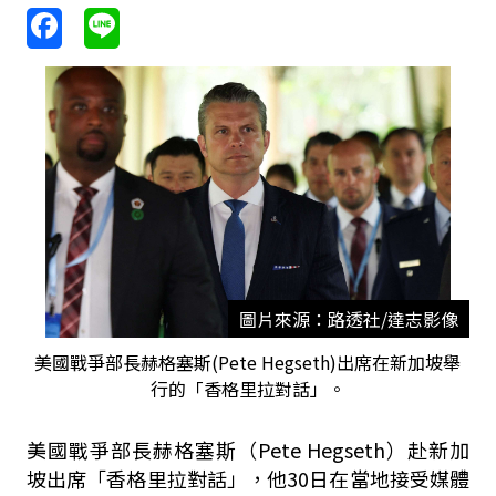
圖片來源：路透社/達志影像
美國戰爭部長赫格塞斯(Pete Hegseth)出席在新加坡舉
行的「香格里拉對話」。
美國戰爭部長赫格塞斯（Pete Hegseth）赴新加
坡出席「香格里拉對話」，他30日在當地接受媒體