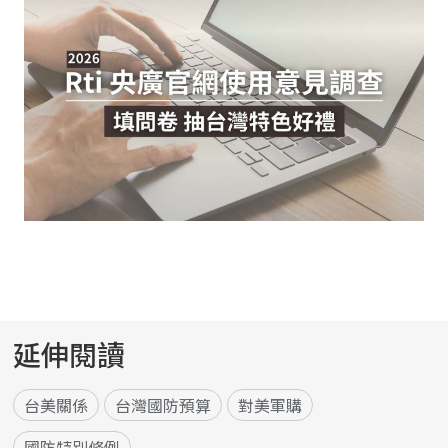
延伸閱讀
台美關係
台灣國防預算
對美軍購
國防特別條例