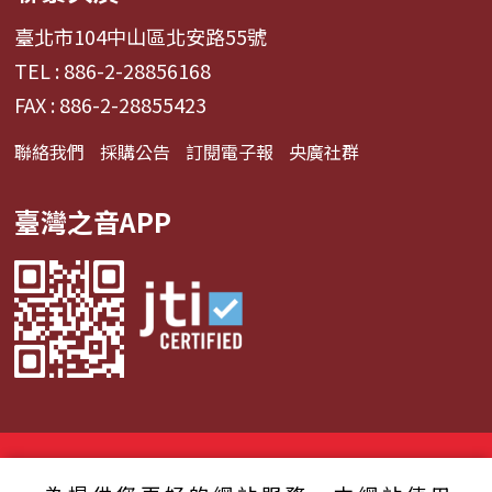
臺北市104中山區北安路55號
TEL : 886-2-28856168
FAX : 886-2-28855423
聯絡我們
採購公告
訂閱電子報
央廣社群
臺灣之音APP
© 2024財團法人中央廣播電臺 版權所有