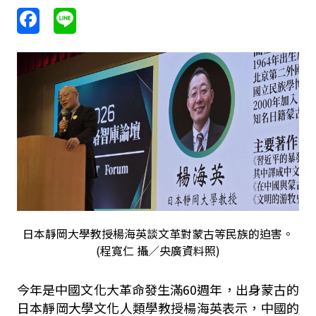
日本靜岡大學教授楊海英談文革對蒙古等民族的迫害。
(程寬仁 攝／央廣資料照)
今年是中國文化大革命發生滿60週年，出身蒙古的
日本靜岡大學文化人類學教授楊海英表示，中國的