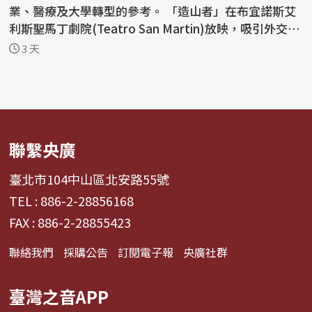
業、醫療及大學轉型的參考。 「造山者」在布宜諾斯艾
利斯聖馬丁劇院(Teatro San Martin)放映，吸引外交、
政界、...
3 天
聯繫央廣
臺北市104中山區北安路55號
TEL : 886-2-28856168
FAX : 886-2-28855423
聯絡我們
採購公告
訂閱電子報
央廣社群
臺灣之音APP