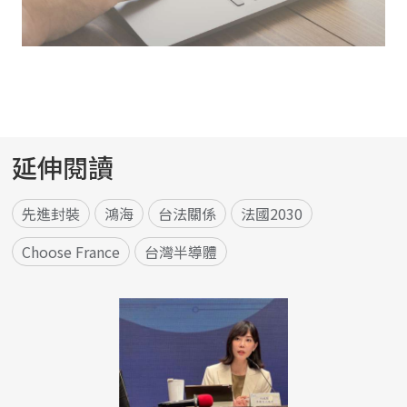
延伸閱讀
先進封裝
鴻海
台法關係
法國2030
Choose France
台灣半導體