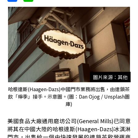
圖片來源：其他
哈根達斯(Haagen-Dazs)中國門市業務將出售，由連鎖茶
飲「檸季」接手。示意圖。(圖：Dan Ojog / Unsplash圖
庫)
美國食品大廠通用磨坊公司(General Mills)已同意
將其在中國大陸的哈根達斯(Haagen-Dazs)冰淇淋
門市，出售給一個由快速發展的連鎖茶飲營運商