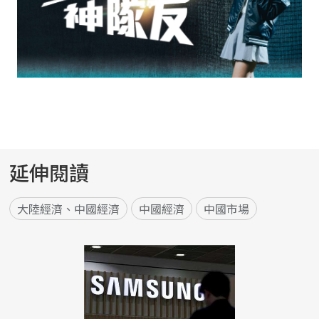
延伸閱讀
大陸經濟、中國經濟
中國經濟
中國市場