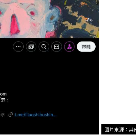
圖片來源：其