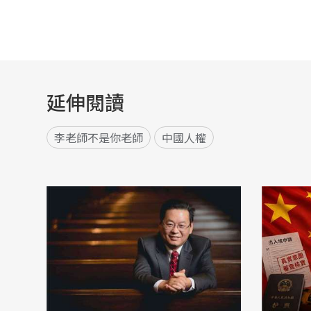
延伸閱讀
李老師不是你老師
中國人權