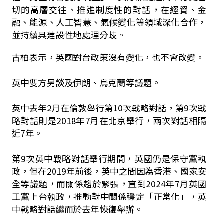
切的高層交往、推進制度性的對話，在經貿、金
融、能源、人工智慧、氣候變化等領域深化合作，
並持續具建設性地處理分歧。
古柏表示，英國對台政策沒有變化，也不會改變。
英中雙方另談及伊朗、烏克蘭等議題。
英中去年2月在倫敦舉行第10次戰略對話，第9次戰
略對話則是2018年7月在北京舉行，兩次對話相隔
近7年。
第9次英中戰略對話舉行期間，英國仍是保守黨執
政，但在2019年前後，英中之間因為香港、國家安
全等議題，而關係趨於緊張，直到2024年7月英國
工黨上台執政，推動對中關係穩定「正常化」，英
中戰略對話繼而於去年恢復舉辦。