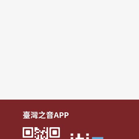
臺灣之音APP