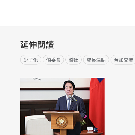
延伸閱讀
少子化
僑委會
僑社
成長津貼
台加交流