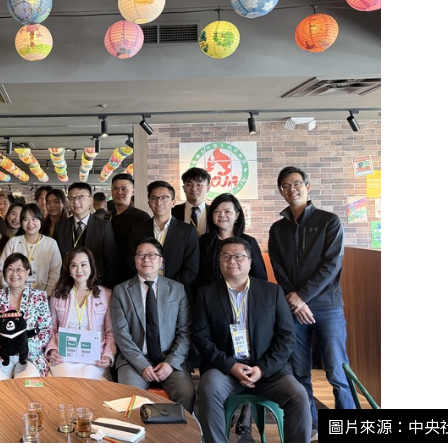
圖片來源：中央