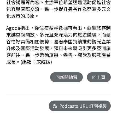
社會議題等內容。主辦單位希望透過活動促進社會
包容與國際交流，進一步提升曼谷作為亞洲多元文
化城市的形象。
Agoda指出，從住宿搜尋數據可看出，亞洲旅客越
來越重視開放、多元且充滿活力的旅遊體驗，而曼
谷恰好具備相關優勢。隨著泰國持續推動觀光產業
升級及國際活動發展，預料未來將吸引更多亞洲旅
客前往，進一步帶動旅遊、零售、餐飲及服務產業
成長。(編輯：宋皖媛)
回新聞總覽
回上頁
Podcasts URL 訂閱複製