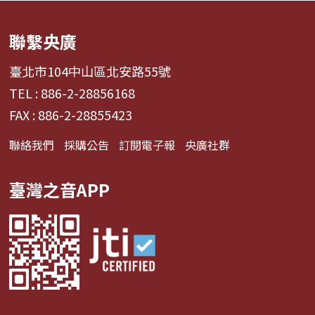
聯繫央廣
臺北市104中山區北安路55號
TEL : 886-2-28856168
FAX : 886-2-28855423
聯絡我們
採購公告
訂閱電子報
央廣社群
臺灣之音APP