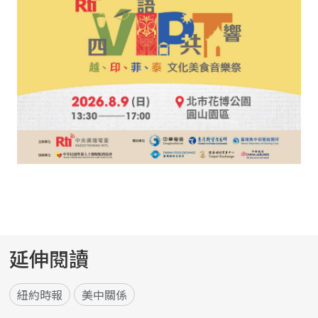
延伸閱讀
紐約時報
美中關係