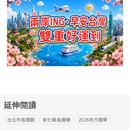
延伸閱讀
台北市長選戰
彰化縣長選舉
2026地方選舉