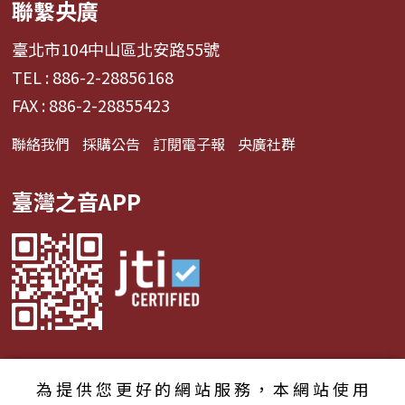
聯繫央廣
臺北市104中山區北安路55號
TEL : 886-2-28856168
FAX : 886-2-28855423
聯絡我們
採購公告
訂閱電子報
央廣社群
臺灣之音APP
為提供您更好的網站服務，本網站使用