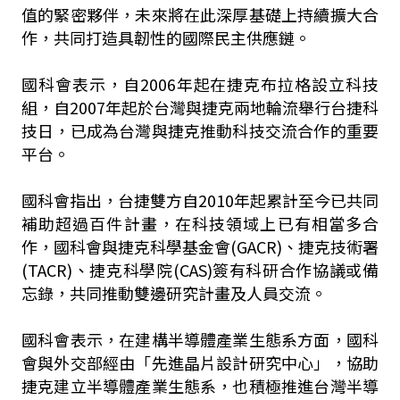
值的緊密夥伴，未來將在此深厚基礎上持續擴大合
作，共同打造具韌性的國際民主供應鏈。
國科會表示，自2006年起在捷克布拉格設立科技
組，自2007年起於台灣與捷克兩地輪流舉行台捷科
技日，已成為台灣與捷克推動科技交流合作的重要
平台。
國科會指出，台捷雙方自2010年起累計至今已共同
補助超過百件計畫，在科技領域上已有相當多合
作，國科會與捷克科學基金會(GACR)、捷克技術署
(TACR)、捷克科學院(CAS)簽有科研合作協議或備
忘錄，共同推動雙邊研究計畫及人員交流。
國科會表示，在建構半導體產業生態系方面，國科
會與外交部經由「先進晶片設計研究中心」，協助
捷克建立半導體產業生態系，也積極推進台灣半導